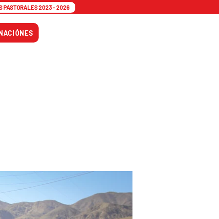
 PASTORALES 2023 - 2026
Tiempo
NACIÓNES
Adviento