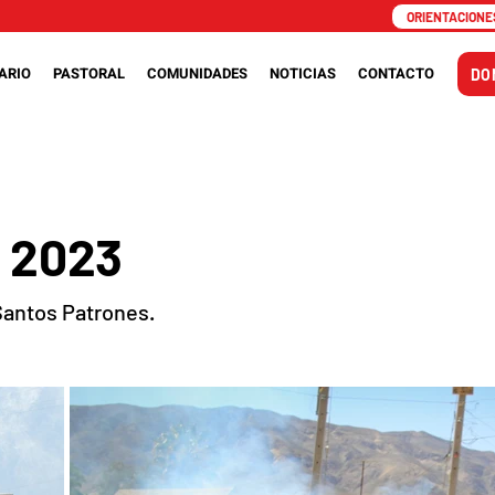
ORIENTACIONES
ARIO
PASTORAL
COMUNIDADES
NOTICIAS
CONTACTO
DO
 2023
Santos Patrones.