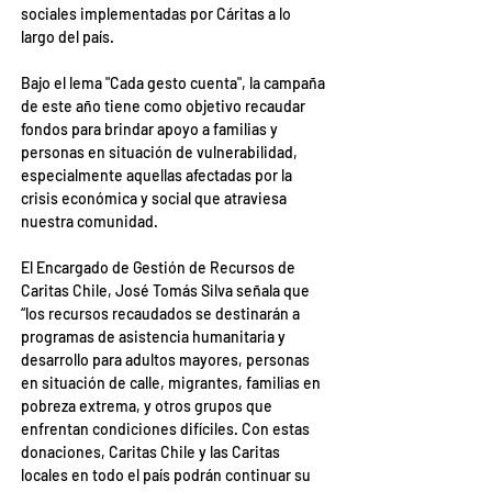
sociales implementadas por Cáritas a lo 
largo del país.
Bajo el lema "Cada gesto cuenta", la campaña 
de este año tiene como objetivo recaudar 
fondos para brindar apoyo a familias y 
personas en situación de vulnerabilidad, 
especialmente aquellas afectadas por la 
crisis económica y social que atraviesa 
nuestra comunidad.
El Encargado de Gestión de Recursos de 
Caritas Chile, José Tomás Silva señala que 
“los recursos recaudados se destinarán a 
programas de asistencia humanitaria y 
desarrollo para adultos mayores, personas 
en situación de calle, migrantes, familias en 
pobreza extrema, y otros grupos que 
enfrentan condiciones difíciles. Con estas 
donaciones, Caritas Chile y las Caritas 
locales en todo el país podrán continuar su 