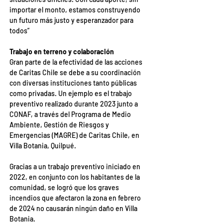
importar el monto, estamos construyendo 
un futuro más justo y esperanzador para 
todos”
Trabajo en terreno y colaboración
Gran parte de la efectividad de las acciones 
de Caritas Chile se debe a su coordinación 
con diversas instituciones tanto públicas 
como privadas. Un ejemplo es el trabajo 
preventivo realizado durante 2023 junto a 
CONAF, a través del Programa de Medio 
Ambiente, Gestión de Riesgos y 
Emergencias (MAGRE) de Caritas Chile, en 
Villa Botania, Quilpué.
Gracias a un trabajo preventivo iniciado en 
2022, en conjunto con los habitantes de la 
comunidad, se logró que los graves 
incendios que afectaron la zona en febrero 
de 2024 no causarán ningún daño en Villa 
Botania.