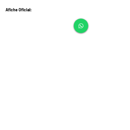
Afiche Oficial: