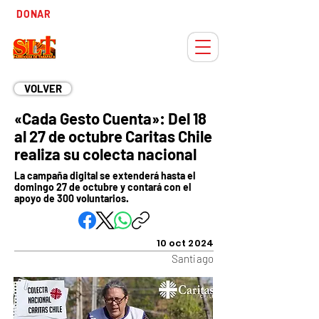
Tiempo
DONAR
Adviento
VOLVER
«Cada Gesto Cuenta»: Del 18
al 27 de octubre Caritas Chile
realiza su colecta nacional
La campaña digital se extenderá hasta el
domingo 27 de octubre y contará con el
apoyo de 300 voluntarios.
10 oct 2024
Santiago