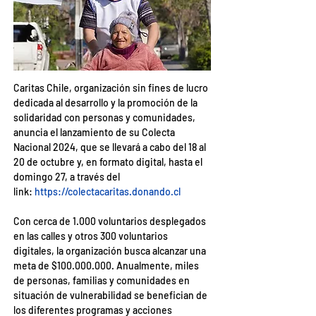
Caritas Chile, organización sin fines de lucro 
dedicada al desarrollo y la promoción de la 
solidaridad con personas y comunidades, 
anuncia el lanzamiento de su Colecta 
Nacional 2024, que se llevará a cabo del 18 al 
20 de octubre y, en formato digital, hasta el 
domingo 27, a través del 
link:
https://colectacaritas.donando.cl
Con cerca de 1.000 voluntarios desplegados 
en las calles y otros 300 voluntarios 
digitales, la organización busca alcanzar una 
meta de $100.000.000. Anualmente, miles 
de personas, familias y comunidades en 
situación de vulnerabilidad se benefician de 
los diferentes programas y acciones 