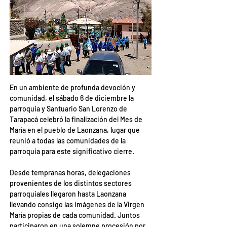
En un ambiente de profunda devoción y 
comunidad, el sábado 6 de diciembre la 
parroquia y Santuario San Lorenzo de 
Tarapacá celebró la finalización del Mes de 
María en el pueblo de Laonzana, lugar que 
reunió a todas las comunidades de la 
parroquia para este significativo cierre.
Desde tempranas horas, delegaciones 
provenientes de los distintos sectores 
parroquiales llegaron hasta Laonzana 
llevando consigo las imágenes de la Virgen 
María propias de cada comunidad. Juntos 
participaron en una solemne procesión por 