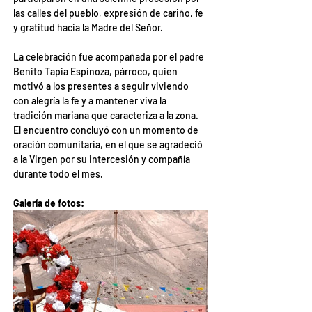
las calles del pueblo, expresión de cariño, fe 
y gratitud hacia la Madre del Señor.
La celebración fue acompañada por el padre 
Benito Tapia Espinoza, párroco, quien 
motivó a los presentes a seguir viviendo 
con alegría la fe y a mantener viva la 
tradición mariana que caracteriza a la zona. 
El encuentro concluyó con un momento de 
oración comunitaria, en el que se agradeció 
a la Virgen por su intercesión y compañía 
durante todo el mes.
Galería de fotos: