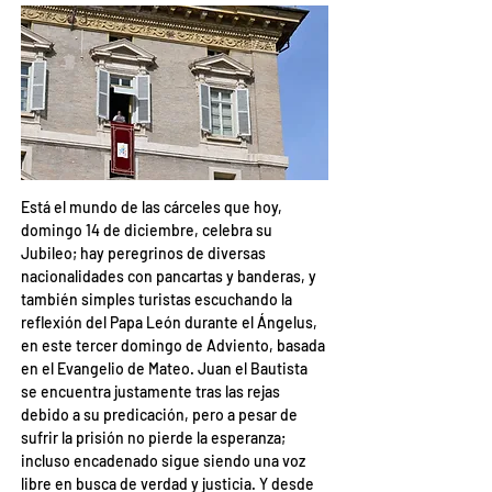
Está el mundo de las cárceles que hoy, 
domingo 14 de diciembre, celebra su 
Jubileo; hay peregrinos de diversas 
nacionalidades con pancartas y banderas, y 
también simples turistas escuchando la 
reflexión del Papa León durante el Ángelus, 
en este tercer domingo de Adviento, basada 
en el Evangelio de Mateo. Juan el Bautista 
se encuentra justamente tras las rejas 
debido a su predicación, pero a pesar de 
sufrir la prisión no pierde la esperanza; 
incluso encadenado sigue siendo una voz 
libre en busca de verdad y justicia. Y desde 