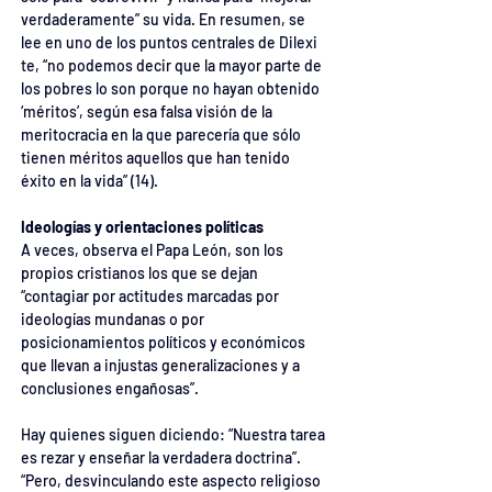
verdaderamente” su vida. En resumen, se 
lee en uno de los puntos centrales de Dilexi 
te, “no podemos decir que la mayor parte de 
los pobres lo son porque no hayan obtenido 
‘méritos’, según esa falsa visión de la 
meritocracia en la que parecería que sólo 
tienen méritos aquellos que han tenido 
éxito en la vida” (14).
Ideologías y orientaciones políticas
A veces, observa el Papa León, son los 
propios cristianos los que se dejan 
“contagiar por actitudes marcadas por 
ideologías mundanas o por 
posicionamientos políticos y económicos 
que llevan a injustas generalizaciones y a 
conclusiones engañosas”.
Hay quienes siguen diciendo: “Nuestra tarea 
es rezar y enseñar la verdadera doctrina”. 
“Pero, desvinculando este aspecto religioso 