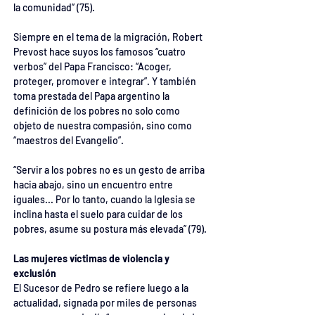
la comunidad” (75).
Siempre en el tema de la migración, Robert 
Prevost hace suyos los famosos “cuatro 
verbos” del Papa Francisco: “Acoger, 
proteger, promover e integrar”. Y también 
toma prestada del Papa argentino la 
definición de los pobres no solo como 
objeto de nuestra compasión, sino como 
“maestros del Evangelio”.
“Servir a los pobres no es un gesto de arriba 
hacia abajo, sino un encuentro entre 
iguales... Por lo tanto, cuando la Iglesia se 
inclina hasta el suelo para cuidar de los 
pobres, asume su postura más elevada” (79).
Las mujeres víctimas de violencia y 
exclusión
El Sucesor de Pedro se refiere luego a la 
actualidad, signada por miles de personas 