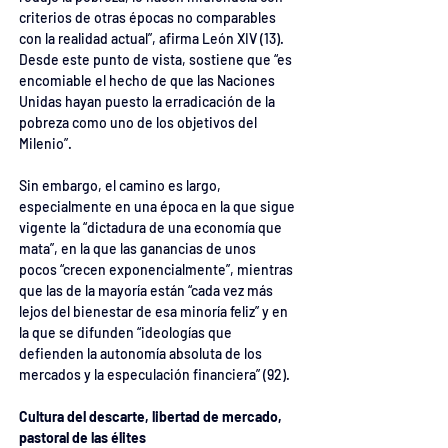
criterios de otras épocas no comparables 
con la realidad actual”, afirma León XIV (13). 
Desde este punto de vista, sostiene que “es 
encomiable el hecho de que las Naciones 
Unidas hayan puesto la erradicación de la 
pobreza como uno de los objetivos del 
Milenio”.
Sin embargo, el camino es largo, 
especialmente en una época en la que sigue 
vigente la “dictadura de una economía que 
mata”, en la que las ganancias de unos 
pocos “crecen exponencialmente”, mientras 
que las de la mayoría están “cada vez más 
lejos del bienestar de esa minoría feliz” y en 
la que se difunden “ideologías que 
defienden la autonomía absoluta de los 
mercados y la especulación financiera” (92).
Cultura del descarte, libertad de mercado, 
pastoral de las élites