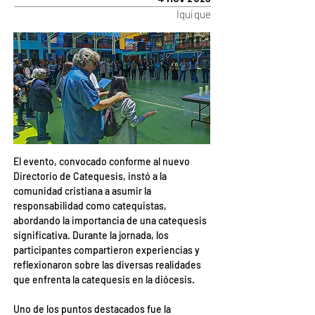
Iquique
El evento, convocado conforme al nuevo 
Directorio de Catequesis, instó a la 
comunidad cristiana a asumir la 
responsabilidad como catequistas, 
abordando la importancia de una catequesis 
significativa. Durante la jornada, los 
participantes compartieron experiencias y 
reflexionaron sobre las diversas realidades 
que enfrenta la catequesis en la diócesis.
Uno de los puntos destacados fue la 