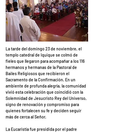
La tarde del domingo 23 de noviembre, el 
templo catedral de Iquique se colmó de 
fieles que llegaron para acompañar a los 116 
hermanos y hermanas de la Pastoral de 
Bailes Religiosos que recibieron el 
Sacramento de la Confirmación. En un 
ambiente de profunda alegría, la comunidad 
vivió esta celebración que coincidió con la 
Solemnidad de Jesucristo Rey del Universo, 
signo de renovación y compromiso para 
quienes fortalecen su fe y deciden seguir 
más de cerca al Señor.
La Eucaristía fue presidida por el padre 