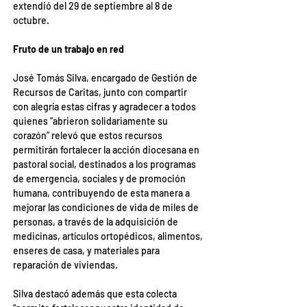
extendió del 29 de septiembre al 8 de 
octubre.
Fruto de un trabajo en red
José Tomás Silva, encargado de Gestión de 
Recursos de Caritas, junto con compartir 
con alegría estas cifras y agradecer a todos 
quienes “abrieron solidariamente su 
corazón” relevó que estos recursos 
permitirán fortalecer la acción diocesana en 
pastoral social, destinados a los programas 
de emergencia, sociales y de promoción 
humana, contribuyendo de esta manera a 
mejorar las condiciones de vida de miles de 
personas, a través de la adquisición de 
medicinas, artículos ortopédicos, alimentos, 
enseres de casa, y materiales para 
reparación de viviendas.
Silva destacó además que esta colecta 