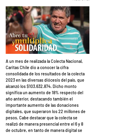
A un mes de realizada la Colecta Nacional, 
Caritas Chile dio a conocer la cifra 
consolidada de los resultados de la colecta 
2023 en las diversas diócesis del país, que 
alcanzó los $103.632.874. Dicho monto 
significa un aumento de 18% respecto del 
año anterior, destacando también el 
importante aumento de las donaciones 
digitales, que superaron los 22 millones de 
pesos. Cabe destacar que la colecta se 
realizó de manera presencial entre el 6 y 8 
de octubre, en tanto de manera digital se 