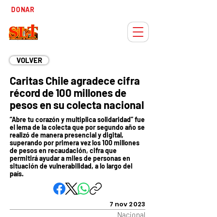
Tiempo
DONAR
Adviento
VOLVER
Caritas Chile agradece cifra
récord de 100 millones de
pesos en su colecta nacional
“Abre tu corazón y multiplica solidaridad” fue
el lema de la colecta que por segundo año se
realizó de manera presencial y digital,
superando por primera vez los 100 millones
de pesos en recaudación, cifra que
permitirá ayudar a miles de personas en
situación de vulnerabilidad, a lo largo del
país.
7 nov 2023
Nacional