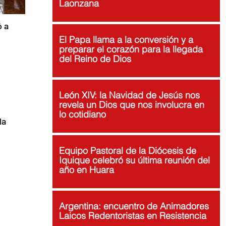
Laonzana
 a 
El Papa llama a la conversión y a
preparar el corazón para la llegada
del Reino de Dios
León XIV: la Navidad de Jesús nos
revela un Dios que nos involucra en
lo cotidiano
la 
Equipo Pastoral de la Diócesis de
Iquique celebró su última reunión del
año en Huara
Argentina: encuentro de Animadores
Laicos Redentoristas en Resistencia