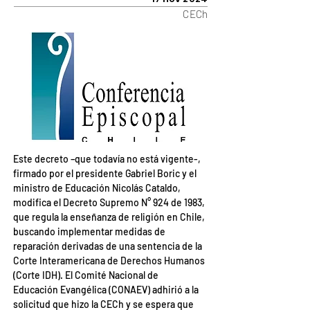
CECh
Este decreto –que todavía no está vigente-, 
firmado por el presidente Gabriel Boric y el 
ministro de Educación Nicolás Cataldo, 
modifica el Decreto Supremo N° 924 de 1983, 
que regula la enseñanza de religión en Chile, 
buscando implementar medidas de 
reparación derivadas de una sentencia de la 
Corte Interamericana de Derechos Humanos 
(Corte IDH). El Comité Nacional de 
Educación Evangélica (CONAEV) adhirió a la 
solicitud que hizo la CECh y se espera que 