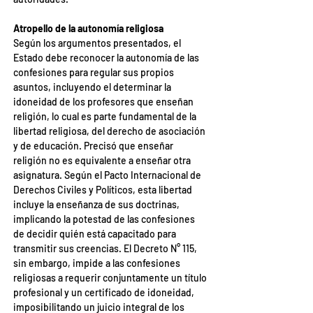
Atropello de la autonomía religiosa
Según los argumentos presentados, el 
Estado debe reconocer la autonomía de las 
confesiones para regular sus propios 
asuntos, incluyendo el determinar la 
idoneidad de los profesores que enseñan 
religión, lo cual es parte fundamental de la 
libertad religiosa, del derecho de asociación 
y de educación. Precisó que enseñar 
religión no es equivalente a enseñar otra 
asignatura. Según el Pacto Internacional de 
Derechos Civiles y Políticos, esta libertad 
incluye la enseñanza de sus doctrinas, 
implicando la potestad de las confesiones 
de decidir quién está capacitado para 
transmitir sus creencias. El Decreto N° 115, 
sin embargo, impide a las confesiones 
religiosas a requerir conjuntamente un título 
profesional y un certificado de idoneidad, 
imposibilitando un juicio integral de los 