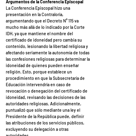
Argumentos de la Conferencia Episcopal
La Conferencia Episcopal hizo una 
presentación en la Contraloría, 
argumentando que el Decreto N° 115 va 
mucho más allá de lo indicado por la Corte 
IDH, ya que mantiene el nombre del 
certificado de idoneidad pero cambia su 
contenido, lesionando la libertad religiosa y 
afectando seriamente la autonomía de todas 
las confesiones religiosas para determinar la 
idoneidad de quienes pueden enseñar 
religión. Esto, porque establece un 
procedimiento en que la Subsecretaría de 
Educación intervendría en caso de 
revocación o denegación del certificado de 
idoneidad, revisando las decisiones de las 
autoridades religiosas. Adicionalmente, 
puntualizó que sólo mediante una ley el 
Presidente de la República puede, definir 
las atribuciones de los servicios públicos, 
excluyendo su delegación a otras 
autoridades.