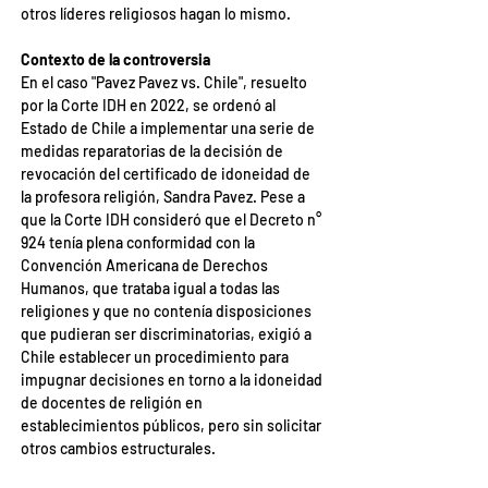
otros líderes religiosos hagan lo mismo.
Contexto de la controversia
En el caso "Pavez Pavez vs. Chile", resuelto 
por la Corte IDH en 2022, se ordenó al 
Estado de Chile a implementar una serie de 
medidas reparatorias de la decisión de 
revocación del certificado de idoneidad de 
la profesora religión, Sandra Pavez. Pese a 
que la Corte IDH consideró que el Decreto n° 
924 tenía plena conformidad con la 
Convención Americana de Derechos 
Humanos, que trataba igual a todas las 
religiones y que no contenía disposiciones 
que pudieran ser discriminatorias, exigió a 
Chile establecer un procedimiento para 
impugnar decisiones en torno a la idoneidad 
de docentes de religión en 
establecimientos públicos, pero sin solicitar 
otros cambios estructurales.