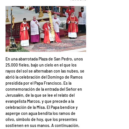
En una abarrotada Plaza de San Pedro, unos 
25.000 fieles, bajo un cielo en el que los 
rayos del sol se alternaban con las nubes, se 
abrió la celebración del Domingo de Ramos 
presidida por el Papa Francisco. Es la 
conmemoración de la entrada del Señor en 
Jerusalén, de la que se lee el relato del 
evangelista Marcos, y que precede a la 
celebración de la Misa. El Papa bendice y 
asperge con agua bendita los ramos de 
olivo, símbolo de hoy, que los presentes 
sostienen en sus manos. A continuación, 