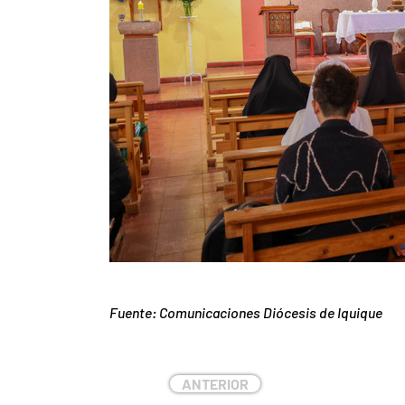
Fuente: Comunicaciones Diócesis de Iquique
ANTERIOR