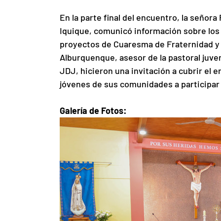
En la parte final del encuentro, la seño
Iquique, comunicó información sobre los 
proyectos de Cuaresma de Fraternidad y la
Alburquenque, asesor de la pastoral juven
JDJ, hicieron una invitación a cubrir el e
jóvenes de sus comunidades a participar 
Galería de Fotos: