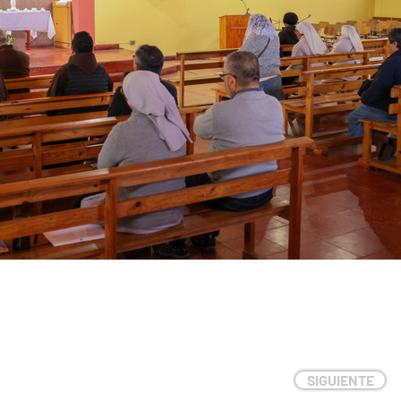
SIGUIENTE