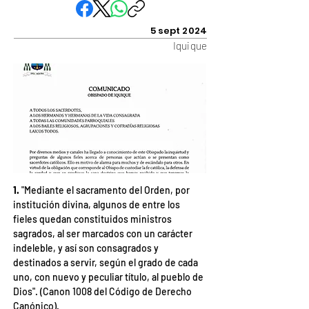
5 sept 2024
Iquique
1. 
"Mediante el sacramento del Orden, por 
institución divina, algunos de entre los 
fieles quedan constituidos ministros 
sagrados, al ser marcados con un carácter 
indeleble, y así son consagrados y 
destinados a servir, según el grado de cada 
uno, con nuevo y peculiar título, al pueblo de 
Dios". (Canon 1008 del Código de Derecho 
Canónico).