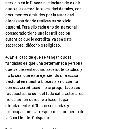
servicio en la Diócesis; e incluso de exigir 
que se les acredite su calidad de tales, con 
documentos emitidos por la autoridad 
diocesana donde realizan su servicio 
pastoral. Para ello cada uno del personal 
consagrado tiene una identificación 
autentica que lo acredita, ya sea este 
sacerdote, diácono o religioso.
4. 
En el caso de que se tengan dudas 
fundadas de que una determinada persona, 
que se presenta como sacerdote católico y 
no lo sea, que esté ejerciendo una acción 
pastoral en nuestra Diócesis y no cuenta 
con esa acreditación, o si preguntado sus 
respuestas no son del todo satisfactoria los 
fieles tienen derecho a hacer llegar 
directamente al Obispo sus dudas y 
preocupaciones al respecto, o por medio de 
la Canciller del Obispado.