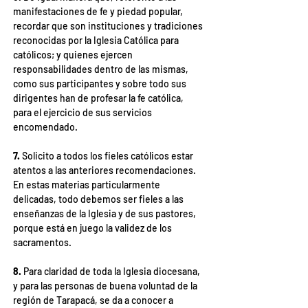
manifestaciones de fe y piedad popular, 
recordar que son instituciones y tradiciones 
reconocidas por la Iglesia Católica para 
católicos; y quienes ejercen 
responsabilidades dentro de las mismas, 
como sus participantes y sobre todo sus 
dirigentes han de profesar la fe católica, 
para el ejercicio de sus servicios 
encomendado.
7.
 Solicito a todos los fieles católicos estar 
atentos a las anteriores recomendaciones. 
En estas materias particularmente 
delicadas, todo debemos ser fieles a las 
enseñanzas de la Iglesia y de sus pastores, 
porque está en juego la validez de los 
sacramentos.
8. 
Para claridad de toda la Iglesia diocesana, 
y para las personas de buena voluntad de la 
región de Tarapacá, se da a conocer a 