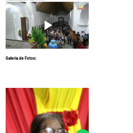
Galería de Fotos: