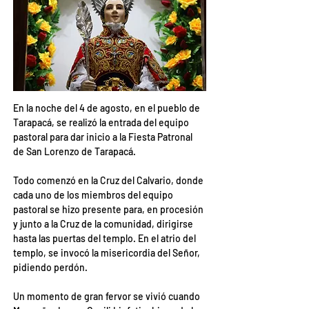
En la noche del 4 de agosto, en el pueblo de 
Tarapacá, se realizó la entrada del equipo 
pastoral para dar inicio a la Fiesta Patronal 
de San Lorenzo de Tarapacá.
Todo comenzó en la Cruz del Calvario, donde 
cada uno de los miembros del equipo 
pastoral se hizo presente para, en procesión 
y junto a la Cruz de la comunidad, dirigirse 
hasta las puertas del templo. En el atrio del 
templo, se invocó la misericordia del Señor, 
pidiendo perdón.
Un momento de gran fervor se vivió cuando 