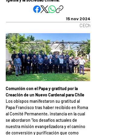
15 nov 2024
CECh
Comunión con el Papa y gratitud por la 
Creación de un Nuevo Cardenal para Chile
Los obispos manifestaron su gratitud al 
Papa Francisco tras haber recibido en Roma 
al Comité Permanente, instancia en la cual 
se abordaron “los desafíos actuales de 
nuestra misión evangelizadora y el camino 
de conversión y purificación que como 