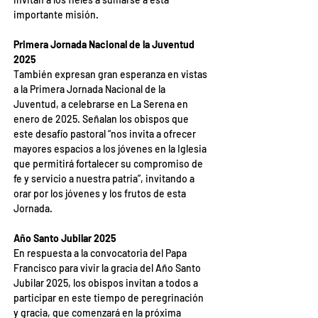
importante misión.
Primera Jornada Nacional de la Juventud 
2025
También expresan gran esperanza en vistas 
a la Primera Jornada Nacional de la 
Juventud, a celebrarse en La Serena en 
enero de 2025. Señalan los obispos que 
este desafío pastoral “nos invita a ofrecer 
mayores espacios a los jóvenes en la Iglesia 
que permitirá fortalecer su compromiso de 
fe y servicio a nuestra patria”, invitando a 
orar por los jóvenes y los frutos de esta 
Jornada.
Año Santo Jubilar 2025
En respuesta a la convocatoria del Papa 
Francisco para vivir la gracia del Año Santo 
Jubilar 2025, los obispos invitan a todos a 
participar en este tiempo de peregrinación 
y gracia, que comenzará en la próxima 