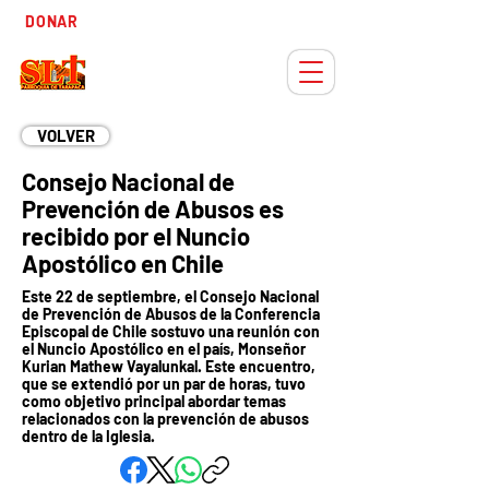
Tiempo
DONAR
Adviento
VOLVER
Consejo Nacional de
Prevención de Abusos es
recibido por el Nuncio
Apostólico en Chile
Este 22 de septiembre, el Consejo Nacional
de Prevención de Abusos de la Conferencia
Episcopal de Chile sostuvo una reunión con
el Nuncio Apostólico en el país, Monseñor
Kurian Mathew Vayalunkal. Este encuentro,
que se extendió por un par de horas, tuvo
como objetivo principal abordar temas
relacionados con la prevención de abusos
dentro de la Iglesia.