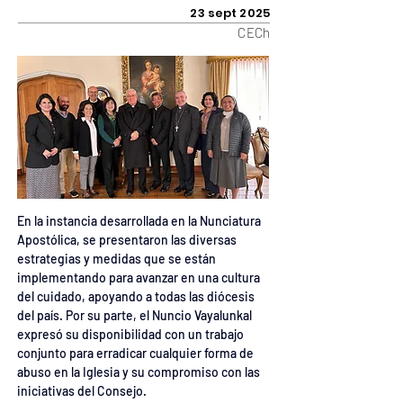
23 sept 2025
CECh
En la instancia desarrollada en la Nunciatura 
Apostólica, se presentaron las diversas 
estrategias y medidas que se están 
implementando para avanzar en una cultura 
del cuidado, apoyando a todas las diócesis 
del país. Por su parte, el Nuncio Vayalunkal 
expresó su disponibilidad con un trabajo 
conjunto para erradicar cualquier forma de 
abuso en la Iglesia y su compromiso con las 
iniciativas del Consejo.