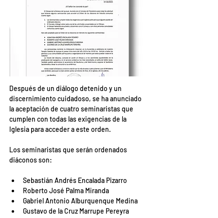
Después de un diálogo detenido y un 
discernimiento cuidadoso, se ha anunciado 
la aceptación de cuatro seminaristas que 
cumplen con todas las exigencias de la 
Iglesia para acceder a este orden.
Los seminaristas que serán ordenados 
diáconos son:
Sebastián Andrés Encalada Pizarro
Roberto José Palma Miranda
Gabriel Antonio Alburquenque Medina
Gustavo de la Cruz Marrupe Pereyra