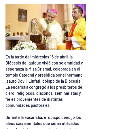
En la tarde del miércoles 16 de abril, la 
Diócesis de Iquique vivió con solemnidad y 
esperanza la Misa Crismal, celebrada en el 
templo Catedral y presidida por el hermano 
Isauro Covili Linfati, obispo de la Diócesis. 
La eucaristía congregó a los presbíteros del 
clero, religiosos, diáconos, seminaristas y 
fieles provenientes de distintas 
comunidades pastorales.
Durante la eucaristía, el obispo bendijo los 
óleos sacramentales que serán utilizados 