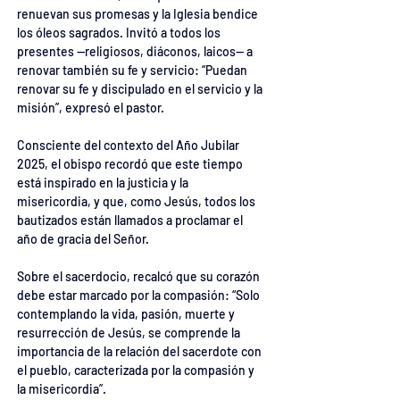
renuevan sus promesas y la Iglesia bendice 
los óleos sagrados. Invitó a todos los 
presentes —religiosos, diáconos, laicos— a 
renovar también su fe y servicio: “Puedan 
renovar su fe y discipulado en el servicio y la 
misión”, expresó el pastor.
Consciente del contexto del Año Jubilar 
2025, el obispo recordó que este tiempo 
está inspirado en la justicia y la 
misericordia, y que, como Jesús, todos los 
bautizados están llamados a proclamar el 
año de gracia del Señor.
Sobre el sacerdocio, recalcó que su corazón 
debe estar marcado por la compasión: “Solo 
contemplando la vida, pasión, muerte y 
resurrección de Jesús, se comprende la 
importancia de la relación del sacerdote con 
el pueblo, caracterizada por la compasión y 
la misericordia”.