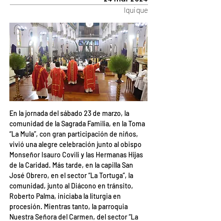
Iquique
En la jornada del sábado 23 de marzo, la 
comunidad de la Sagrada Familia, en la Toma 
“La Mula”, con gran participación de niños, 
vivió una alegre celebración junto al obispo 
Monseñor Isauro Covili y las Hermanas Hijas 
de la Caridad. Más tarde, en la capilla San 
José Obrero, en el sector “La Tortuga”, la 
comunidad, junto al Diácono en tránsito, 
Roberto Palma, iniciaba la liturgia en 
procesión. Mientras tanto, la parroquia 
Nuestra Señora del Carmen, del sector “La 