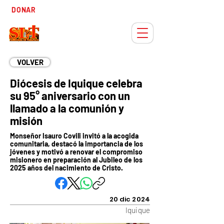
Tiempo
DONAR
Adviento
VOLVER
Diócesis de Iquique celebra
su 95° aniversario con un
llamado a la comunión y
misión
Monseñor Isauro Covili invitó a la acogida
comunitaria, destacó la importancia de los
jóvenes y motivó a renovar el compromiso
misionero en preparación al Jubileo de los
2025 años del nacimiento de Cristo.
20 dic 2024
Iquique