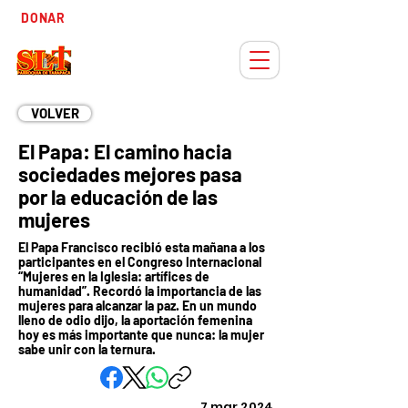
Tiempo
DONAR
Adviento
VOLVER
El Papa: El camino hacia
sociedades mejores pasa
por la educación de las
mujeres
El Papa Francisco recibió esta mañana a los
participantes en el Congreso Internacional
“Mujeres en la Iglesia: artífices de
humanidad”. Recordó la importancia de las
mujeres para alcanzar la paz. En un mundo
lleno de odio dijo, la aportación femenina
hoy es más importante que nunca: la mujer
sabe unir con la ternura.
7 mar 2024