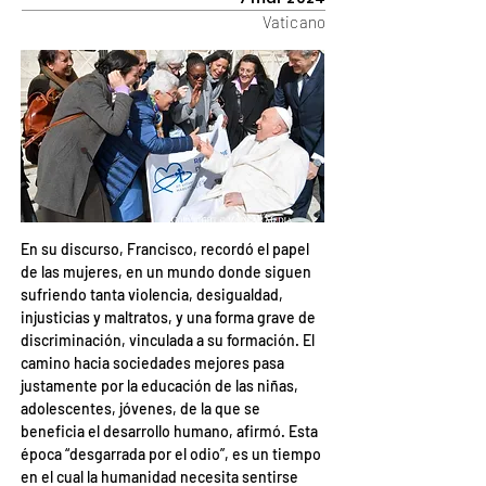
Vaticano
En su discurso, Francisco, recordó el papel 
de las mujeres, en un mundo donde siguen 
sufriendo tanta violencia, desigualdad, 
injusticias y maltratos, y una forma grave de 
discriminación, vinculada a su formación. El 
camino hacia sociedades mejores pasa 
justamente por la educación de las niñas, 
adolescentes, jóvenes, de la que se 
beneficia el desarrollo humano, afirmó. Esta 
época “desgarrada por el odio”, es un tiempo 
en el cual la humanidad necesita sentirse 