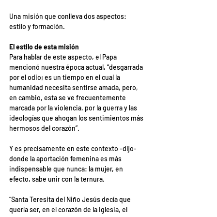
Una misión que conlleva dos aspectos: 
estilo y formación.
El estilo de esta misión
Para hablar de este aspecto, el Papa 
mencionó nuestra época actual, “desgarrada 
por el odio; es un tiempo en el cual la 
humanidad necesita sentirse amada, pero, 
en cambio, esta se ve frecuentemente 
marcada por la violencia, por la guerra y las 
ideologías que ahogan los sentimientos más 
hermosos del corazón”.
Y es precisamente en este contexto -dijo- 
donde la aportación femenina es más 
indispensable que nunca: la mujer, en 
efecto, sabe unir con la ternura.
“Santa Teresita del Niño Jesús decía que 
quería ser, en el corazón de la Iglesia, el 