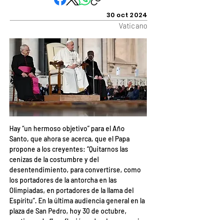
30 oct 2024
Vaticano
Hay “un hermoso objetivo” para el Año 
Santo, que ahora se acerca, que el Papa 
propone a los creyentes: “Quitarnos las 
cenizas de la costumbre y del 
desentendimiento, para convertirse, como 
los portadores de la antorcha en las 
Olimpiadas, en portadores de la llama del 
Espíritu”. En la última audiencia general en la 
plaza de San Pedro, hoy 30 de octubre, 