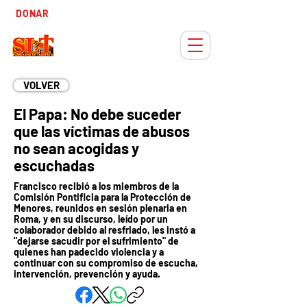
Tiempo
DONAR
Adviento
VOLVER
El Papa: No debe suceder
que las víctimas de abusos
no sean acogidas y
escuchadas
Francisco recibió a los miembros de la
Comisión Pontificia para la Protección de
Menores, reunidos en sesión plenaria en
Roma, y en su discurso, leído por un
colaborador debido al resfriado, les instó a
"dejarse sacudir por el sufrimiento" de
quienes han padecido violencia y a
continuar con su compromiso de escucha,
intervención, prevención y ayuda.