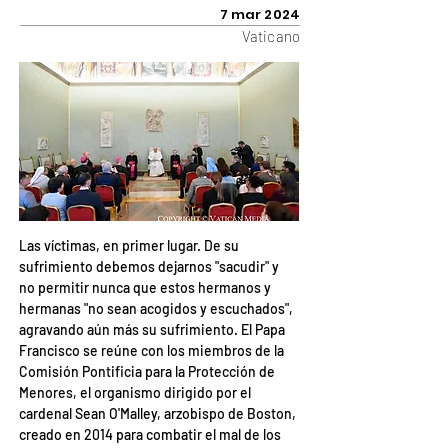
7 mar 2024
Vaticano
Las víctimas, en primer lugar. De su 
sufrimiento debemos dejarnos "sacudir" y 
no permitir nunca que estos hermanos y 
hermanas "no sean acogidos y escuchados", 
agravando aún más su sufrimiento. El Papa 
Francisco se reúne con los miembros de la 
Comisión Pontificia para la Protección de 
Menores, el organismo dirigido por el 
cardenal Sean O'Malley, arzobispo de Boston, 
creado en 2014 para combatir el mal de los 