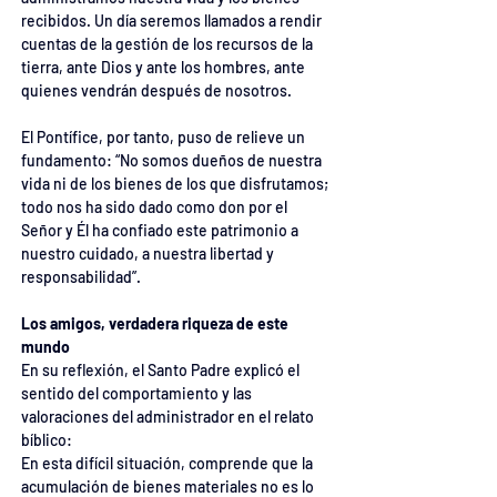
recibidos. Un día seremos llamados a rendir 
cuentas de la gestión de los recursos de la 
tierra, ante Dios y ante los hombres, ante 
quienes vendrán después de nosotros.
El Pontífice, por tanto, puso de relieve un 
fundamento: “No somos dueños de nuestra 
vida ni de los bienes de los que disfrutamos; 
todo nos ha sido dado como don por el 
Señor y Él ha confiado este patrimonio a 
nuestro cuidado, a nuestra libertad y 
responsabilidad”.
Los amigos, verdadera riqueza de este 
mundo
En su reflexión, el Santo Padre explicó el 
sentido del comportamiento y las 
valoraciones del administrador en el relato 
bíblico:
En esta difícil situación, comprende que la 
acumulación de bienes materiales no es lo 