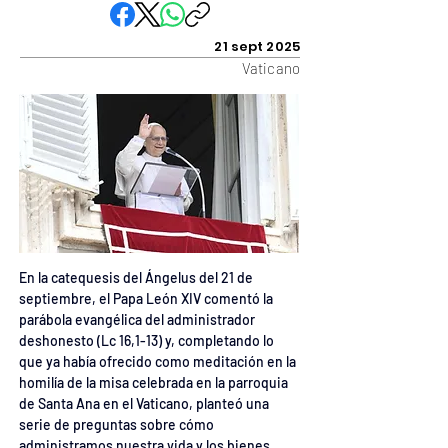
21 sept 2025
Vaticano
En la catequesis del Ángelus del 21 de 
septiembre, el Papa León XIV comentó la 
parábola evangélica del administrador 
deshonesto (Lc 16,1-13) y, completando lo 
que ya había ofrecido como meditación en la 
homilía de la misa celebrada en la parroquia 
de Santa Ana en el Vaticano, planteó una 
serie de preguntas sobre cómo 
administramos nuestra vida y los bienes 