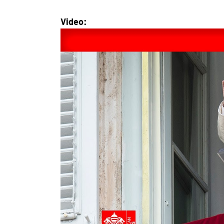
Video: