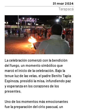
31 mar 2024
Tarapacá
La celebración comenzó con la bendición 
del fuego, un momento simbólico que 
marcó el inicio de la celebración. Bajo la 
tenue luz de las velas, el padre Benito Tapia 
Espinoza, presidió la misa, infundiendo paz 
y esperanza en los corazones de los 
presentes.
Uno de los momentos más emocionantes 
fue la preparación del cirio pascual, un 