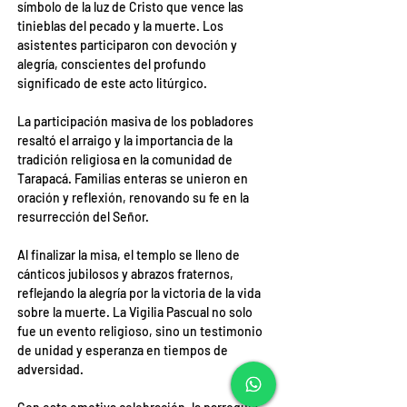
símbolo de la luz de Cristo que vence las 
tinieblas del pecado y la muerte. Los 
asistentes participaron con devoción y 
alegría, conscientes del profundo 
significado de este acto litúrgico.
La participación masiva de los pobladores 
resaltó el arraigo y la importancia de la 
tradición religiosa en la comunidad de 
Tarapacá. Familias enteras se unieron en 
oración y reflexión, renovando su fe en la 
resurrección del Señor.
Al finalizar la misa, el templo se lleno de 
cánticos jubilosos y abrazos fraternos, 
reflejando la alegría por la victoria de la vida 
sobre la muerte. La Vigilia Pascual no solo 
fue un evento religioso, sino un testimonio 
de unidad y esperanza en tiempos de 
adversidad.