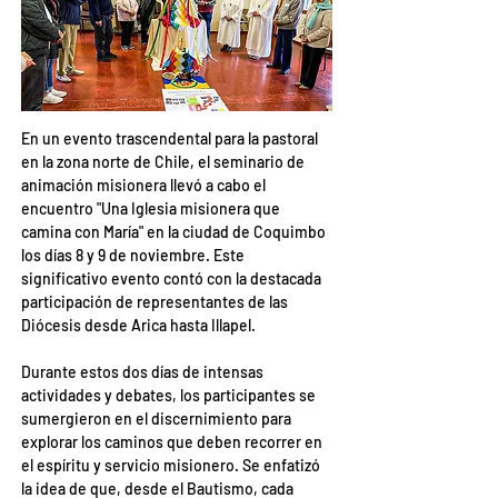
En un evento trascendental para la pastoral 
en la zona norte de Chile, el seminario de 
animación misionera llevó a cabo el 
encuentro "Una Iglesia misionera que 
camina con María" en la ciudad de Coquimbo 
los días 8 y 9 de noviembre. Este 
significativo evento contó con la destacada 
participación de representantes de las 
Diócesis desde Arica hasta Illapel.
Durante estos dos días de intensas 
actividades y debates, los participantes se 
sumergieron en el discernimiento para 
explorar los caminos que deben recorrer en 
el espíritu y servicio misionero. Se enfatizó 
la idea de que, desde el Bautismo, cada 