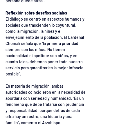
persona quede atrás”.
Reflexión sobre desafíos sociales
El diálogo se centró en aspectos humanos y 
sociales que trascienden lo coyuntural, 
como la migración, la niñez y el 
envejecimiento de la población. El Cardenal 
Chomali señaló que “la primera prioridad 
siempre son los niños. No tienen 
nacionalidad ni apellido: son niños, y en 
cuanto tales, debemos poner todo nuestro 
servicio para garantizarles la mejor infancia 
posible”.
En materia de migración, ambas 
autoridades coincidieron en la necesidad de 
abordarla con seriedad y humanidad. “Es un 
fenómeno que debe tratarse con prudencia 
y responsabilidad, porque detrás de cada 
cifra hay un rostro, una historia y una 
familia”, comentó el Arzobispo.