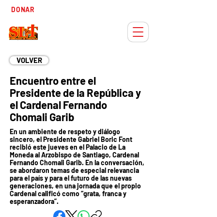
Tiempo
DONAR
Adviento
VOLVER
Encuentro entre el
Presidente de la República y
el Cardenal Fernando
Chomali Garib
En un ambiente de respeto y diálogo
sincero, el Presidente Gabriel Boric Font
recibió este jueves en el Palacio de La
Moneda al Arzobispo de Santiago, Cardenal
Fernando Chomali Garib. En la conversación,
se abordaron temas de especial relevancia
para el país y para el futuro de las nuevas
generaciones, en una jornada que el propio
Cardenal calificó como “grata, franca y
esperanzadora”.