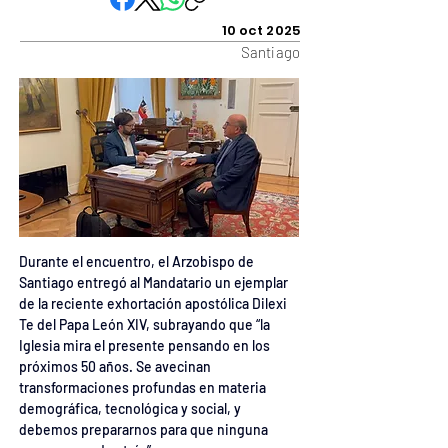
10 oct 2025
Santiago
Durante el encuentro, el Arzobispo de 
Santiago entregó al Mandatario un ejemplar 
de la reciente exhortación apostólica Dilexi 
Te del Papa León XIV, subrayando que “la 
Iglesia mira el presente pensando en los 
próximos 50 años. Se avecinan 
transformaciones profundas en materia 
demográfica, tecnológica y social, y 
debemos prepararnos para que ninguna 