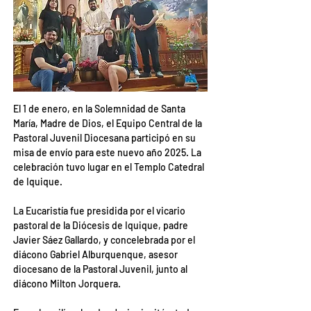
El 1 de enero, en la Solemnidad de Santa 
María, Madre de Dios, el Equipo Central de la 
Pastoral Juvenil Diocesana participó en su 
misa de envío para este nuevo año 2025. La 
celebración tuvo lugar en el Templo Catedral 
de Iquique.
La Eucaristía fue presidida por el vicario 
pastoral de la Diócesis de Iquique, padre 
Javier Sáez Gallardo, y concelebrada por el 
diácono Gabriel Alburquenque, asesor 
diocesano de la Pastoral Juvenil, junto al 
diácono Milton Jorquera.