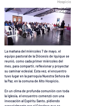
Hospicio
La mañana del miércoles 7 de mayo, el 
equipo pastoral de la Diócesis de Iquique se 
reunió, como cada primer miércoles del 
mes, para compartir, reflexionar y proyectar 
su caminar eclesial. Esta vez, el encuentro 
tuvo lugar en la parroquia Nuestra Señora de 
la Paz, en la comuna de Alto Hospicio.
En un clima de profunda comunión con toda 
la Iglesia, el encuentro comenzó con una 
invocación al Espíritu Santo, pidiendo 
especialmente por el Cónclave que se 