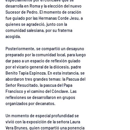
desarrolla en Roma y la elección del nuevo 
Sucesor de Pedro. El momento de oración 
fue guiado por las Hermanas Corde Jesu, a 
quienes se agradeció, junto con la 
comunidad salesiana, por su fraterna 
acogida.
Posteriormente, se compartió un desayuno 
preparado por la comunidad local, para luego 
dar paso a un espacio de reflexión guiado 
por el vicario general de la diócesis, padre 
Benito Tapia Espinoza. En esta instancia, se 
abordaron tres grandes temas: la Pascua del 
Señor Resucitado, la pascua del Papa 
Francisco y el camino del Cónclave. Las 
reflexiones se desarrollaron en grupos 
organizados por decanatos.
Un momento de especial profundidad se 
vivió con la exposición de la señora Laura 
Vera Brunes, quien compartió una ponencia 