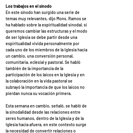
Los trabajos en el sínodo
En este sínodo han surgido una serie de 
temas muy relevantes, dijo Mons. Ramos se 
ha hablado sobre la espiritualidad sinodal, si 
queremos cambiar las estructuras y el modo 
de ser Iglesia se debe partir desde una 
espiritualidad vivida personalmente por 
cada uno de los miembros de la Iglesia hacia 
un cambio, una conversión personal, 
comunitaria, eclesial y pastoral. Se habló 
también de la importancia de la 
participación de los laicos en la Iglesia y en 
la colaboración en la vida pastoral se 
subrayó la importancia de que los laicos no 
pierdan nunca su vocación primera.
Esta semana en cambio, señaló, se habló de 
la sinodalidad desde las relaciones entre 
seres humanos, dentro de la Iglesia y de la 
Iglesia hacia afuera, en este contexto surge 
la necesidad de convertir relaciones o 