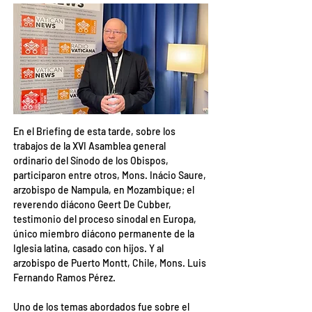
En el Briefing de esta tarde, sobre los 
trabajos de la XVI Asamblea general 
ordinario del Sínodo de los Obispos, 
participaron entre otros, Mons. Inácio Saure, 
arzobispo de Nampula, en Mozambique; el 
reverendo diácono Geert De Cubber, 
testimonio del proceso sinodal en Europa, 
único miembro diácono permanente de la 
Iglesia latina, casado con hijos. Y al 
arzobispo de Puerto Montt, Chile, Mons. Luis 
Fernando Ramos Pérez.
Uno de los temas abordados fue sobre el 