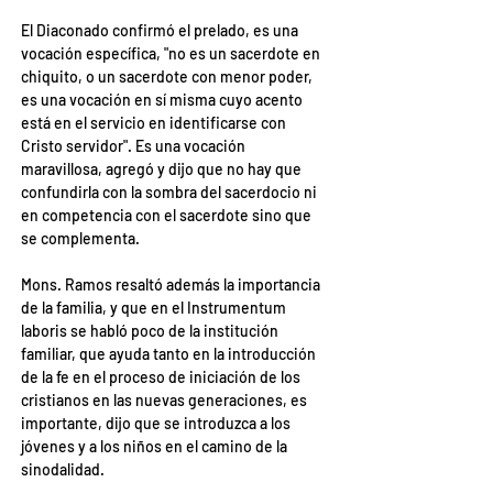
El Diaconado confirmó el prelado, es una 
vocación específica, "no es un sacerdote en 
chiquito, o un sacerdote con menor poder, 
es una vocación en sí misma cuyo acento 
está en el servicio en identificarse con 
Cristo servidor". Es una vocación 
maravillosa, agregó y dijo que no hay que 
confundirla con la sombra del sacerdocio ni 
en competencia con el sacerdote sino que 
se complementa.
Mons. Ramos resaltó además la importancia 
de la familia, y que en el Instrumentum 
laboris se habló poco de la institución 
familiar, que ayuda tanto en la introducción 
de la fe en el proceso de iniciación de los 
cristianos en las nuevas generaciones, es 
importante, dijo que se introduzca a los 
jóvenes y a los niños en el camino de la 
sinodalidad.