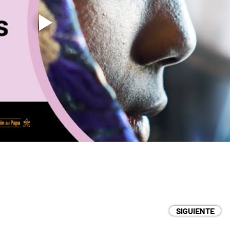
SIGUIENTE