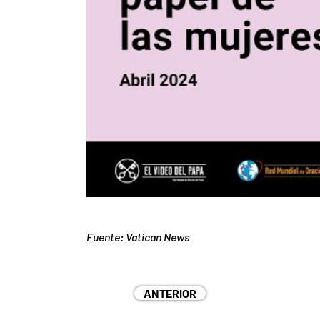
Fuente: Vatican News
ANTERIOR