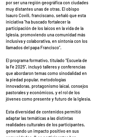
por ser una región geográfica con ciudades 
muy distantes unas de otras. El obispo 
Isauro Covili, franciscano, señaló que esta 
iniciativa “ha buscado fortalecer la 
participación de los laicos en la vida de la 
Iglesia, promoviendo una comunidad más 
inclusiva y colaborativa, en sintonía con los 
llamados del papa Francisco”.
El programa formativo, titulado “Escuela de 
la Fe 2025”, incluyó talleres y conferencias 
que abordaron temas como sinodalidad en 
la piedad popular, metodologías 
innovadoras, protagonismo laical, consejos 
pastorales y económicos, y el rol de los 
jóvenes como presente y futuro de la Iglesia.
Esta diversidad de contenidos permitió 
adaptar las temáticas a las distintas 
realidades culturales de los participantes, 
generando un impacto positivo en sus 