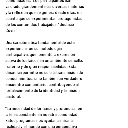
comunidades. “Los participantes han 
valorado grandemente las diversas materias 
y la reflexión que se genera desde ellas, en 
cuanto que se experimentan protagonistas 
de los contenidos trabajados,” destacó 
Covili.
Una característica fundamental de esta 
experiencia fue su metodología 
participativa, que fomentó la expresión 
activa de los laicos en un ambiente sencillo, 
fraterno y de gran responsabilidad. Esta 
dinámica permitió no solo la transmisión de 
conocimientos, sino también un verdadero 
encuentro comunitario, contribuyendo al 
fortalecimiento de la identidad y la misión 
pastoral.
“La necesidad de formarse y profundizar en 
la fe es constante en nuestra comunidad. 
Estos programas nos ayudan a mirar la 
realidad y el mundo con una perspectiva 