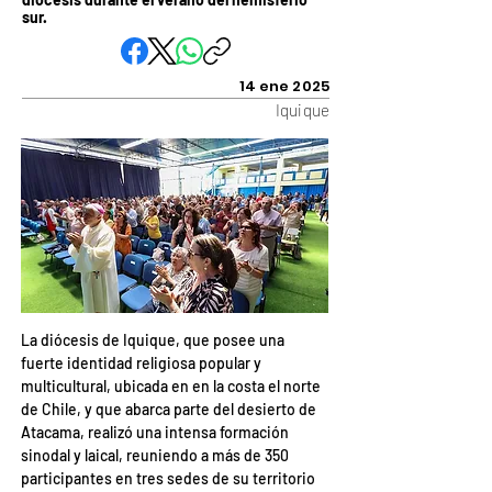
sur.
14 ene 2025
Iquique
La diócesis de Iquique, que posee una 
fuerte identidad religiosa popular y 
multicultural, ubicada en en la costa el norte 
de Chile, y que abarca parte del desierto de 
Atacama, realizó una intensa formación 
sinodal y laical, reuniendo a más de 350 
participantes en tres sedes de su territorio 