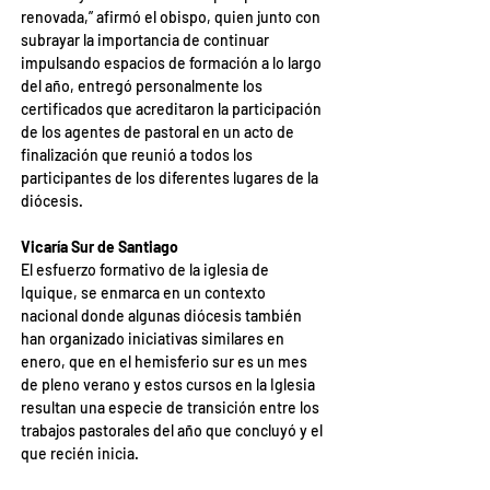
renovada,” afirmó el obispo, quien junto con 
subrayar la importancia de continuar 
impulsando espacios de formación a lo largo 
del año, entregó personalmente los 
certificados que acreditaron la participación 
de los agentes de pastoral en un acto de 
finalización que reunió a todos los 
participantes de los diferentes lugares de la 
diócesis.
Vicaría Sur de Santiago
El esfuerzo formativo de la iglesia de 
Iquique, se enmarca en un contexto 
nacional donde algunas diócesis también 
han organizado iniciativas similares en 
enero, que en el hemisferio sur es un mes 
de pleno verano y estos cursos en la Iglesia 
resultan una especie de transición entre los 
trabajos pastorales del año que concluyó y el 
que recién inicia.