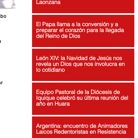
Laonzana
abo 
El Papa llama a la conversión y a
preparar el corazón para la llegada
del Reino de Dios
 
 
León XIV: la Navidad de Jesús nos
revela un Dios que nos involucra en
lo cotidiano
r 
Equipo Pastoral de la Diócesis de
Iquique celebró su última reunión del
año en Huara
Argentina: encuentro de Animadores
Laicos Redentoristas en Resistencia