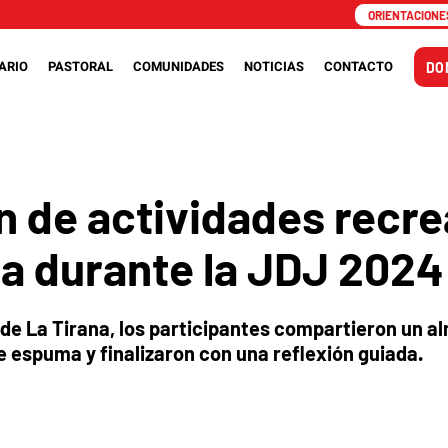
ORIENTACIONES
ARIO
PASTORAL
COMUNIDADES
NOTICIAS
CONTACTO
DO
 de actividades recre
ca durante la JDJ 2024
 de La Tirana, los participantes compartieron un a
e espuma y finalizaron con una reflexión guiada.