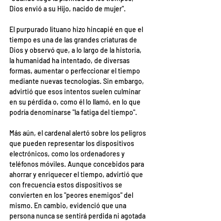
Dios envió a su Hijo, nacido de mujer".
El purpurado lituano hizo hincapié en que el 
tiempo es una de las grandes criaturas de 
Dios y observó que, a lo largo de la historia, 
la humanidad ha intentado, de diversas 
formas, aumentar o perfeccionar el tiempo 
mediante nuevas tecnologías. Sin embargo, 
advirtió que esos intentos suelen culminar 
en su pérdida o, como él lo llamó, en lo que 
podría denominarse "la fatiga del tiempo".
Más aún, el cardenal alertó sobre los peligros 
que pueden representar los dispositivos 
electrónicos, como los ordenadores y 
teléfonos móviles. Aunque concebidos para 
ahorrar y enriquecer el tiempo, advirtió que 
con frecuencia estos dispositivos se 
convierten en los "peores enemigos" del 
mismo. En cambio, evidenció que una 
persona nunca se sentirá perdida ni agotada 