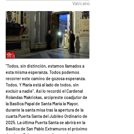
Vaticano
"Todos, sin distinción, estamos llamados a 
esta misma esperanza. Todos podemos 
recorrer este camino de gozosa esperanza. 
Todos. Y María está al lado de todos, sin 
excluir a nadie". Así lo recordó el Cardenal 
Rolandas Makrickas, arcipreste coadjutor de 
la Basílica Papal de Santa María la Mayor, 
durante la santa misa tras la apertura de la 
cuarta Puerta Santa del Jubileo Ordinario de 
2025. La última Puerta Santa se abrirá en la 
Basílica de San Pablo Extramuros el próximo 