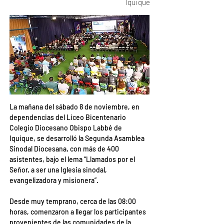
Iquique
La mañana del sábado 8 de noviembre, en 
dependencias del Liceo Bicentenario 
Colegio Diocesano Obispo Labbé de 
Iquique, se desarrolló la Segunda Asamblea 
Sinodal Diocesana, con más de 400 
asistentes, bajo el lema “Llamados por el 
Señor, a ser una Iglesia sinodal, 
evangelizadora y misionera”.
Desde muy temprano, cerca de las 08:00 
horas, comenzaron a llegar los participantes 
provenientes de las comunidades de la 