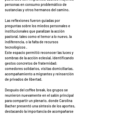
personas en consumo problemático de 
sustancias y otros hermanos del camino.
Las reflexiones fueron guiadas por 
preguntas sobre los miedos personales e 
institucionales que paralizan la acción 
pastoral, tales como el temor a lo nuevo, la 
indiferencia, o la falta de recursos 
tecnológicos .
Este espacio permitió reconocer las luces y 
sombras de la acción eclesial, identificando 
gestos concretos de fraternidad: 
comedores solidarios, visitas domiciliarias, 
acompañamiento a migrantes y reinserción 
de privados de libertad.
Después del coffee break, los grupos se 
reunieron nuevamente en el salón principal 
para compartir un plenario, donde Carolina 
Bacher presentó una síntesis de los aportes, 
destacando la importancia de acompañarse 