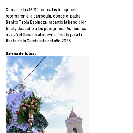
Cerca de las 18:00 horas, las imágenes 
retornaron a la parroquia, donde el padre 
Benito Tapia Espinoza impartió la bendición 
final y despidió a los peregrinos. Asimismo, 
realizó el llamado al nuevo alferado para la 
fiesta de la Candelaria del año 2026.
Galería de fotos: