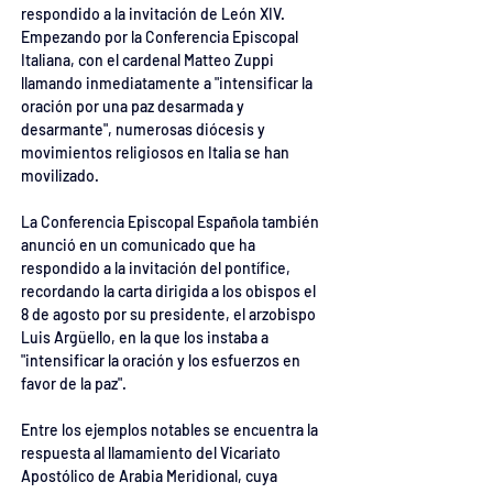
respondido a la invitación de León XIV. 
Empezando por la Conferencia Episcopal 
Italiana, con el cardenal Matteo Zuppi 
llamando inmediatamente a "intensificar la 
oración por una paz desarmada y 
desarmante", numerosas diócesis y 
movimientos religiosos en Italia se han 
movilizado.
La Conferencia Episcopal Española también 
anunció en un comunicado que ha 
respondido a la invitación del pontífice, 
recordando la carta dirigida a los obispos el 
8 de agosto por su presidente, el arzobispo 
Luis Argüello, en la que los instaba a 
"intensificar la oración y los esfuerzos en 
favor de la paz".
Entre los ejemplos notables se encuentra la 
respuesta al llamamiento del Vicariato 
Apostólico de Arabia Meridional, cuya 