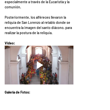
especialmente a través de la Eucaristía y la 
comunión.
Posteriormente, los alféreces llevaron la 
reliquia de San Lorenzo al retablo donde se 
encuentra la imagen del santo diácono, para 
realizar la postura de la reliquia.
Video:
Galería de Fotos: