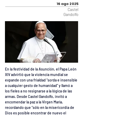
16 ago 2025
Castel
Gandolfo
En la festividad de la Asunción, el Papa León 
XIV advirtió que la violencia mundial se 
expande con una frialdad “sorda e insensible 
a cualquier gesto de humanidad” y llamó a 
los fieles a no resignarse a la lógica de las 
armas. Desde Castel Gandolfo, invitó a 
encomendar la paz a la Virgen María, 
recordando que “sólo en la misericordia de 
Dios es posible encontrar de nuevo el 