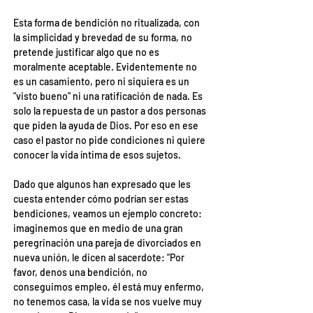
Esta forma de bendición no ritualizada, con 
la simplicidad y brevedad de su forma, no 
pretende justificar algo que no es 
moralmente aceptable. Evidentemente no 
es un casamiento, pero ni siquiera es un 
"visto bueno" ni una ratificación de nada. Es 
solo la repuesta de un pastor a dos personas 
que piden la ayuda de Dios. Por eso en ese 
caso el pastor no pide condiciones ni quiere 
conocer la vida íntima de esos sujetos.
Dado que algunos han expresado que les 
cuesta entender cómo podrían ser estas 
bendiciones, veamos un ejemplo concreto: 
imaginemos que en medio de una gran 
peregrinación una pareja de divorciados en 
nueva unión, le dicen al sacerdote: "Por 
favor, denos una bendición, no 
conseguimos empleo, él está muy enfermo, 
no tenemos casa, la vida se nos vuelve muy 