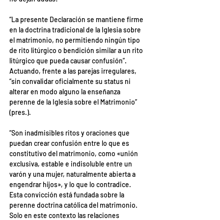
“La presente Declaración se mantiene firme 
en la doctrina tradicional de la Iglesia sobre 
el matrimonio, no permitiendo ningún tipo 
de rito litúrgico o bendición similar a un rito 
litúrgico que pueda causar confusión”. 
Actuando, frente a las parejas irregulares, 
“sin convalidar oficialmente su status ni 
alterar en modo alguno la enseñanza 
perenne de la Iglesia sobre el Matrimonio” 
(pres.).
“Son inadmisibles ritos y oraciones que 
puedan crear confusión entre lo que es 
constitutivo del matrimonio, como «unión 
exclusiva, estable e indisoluble entre un 
varón y una mujer, naturalmente abierta a 
engendrar hijos», y lo que lo contradice. 
Esta convicción está fundada sobre la 
perenne doctrina católica del matrimonio. 
Solo en este contexto las relaciones 