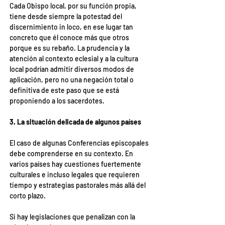
Cada Obispo local, por su función propia, 
tiene desde siempre la potestad del 
discernimiento in loco, en ese lugar tan 
concreto que él conoce más que otros 
porque es su rebaño. La prudencia y la 
atención al contexto eclesial y a la cultura 
local podrían admitir diversos modos de 
aplicación, pero no una negación total o 
definitiva de este paso que se está 
proponiendo a los sacerdotes.
3. La situación delicada de algunos países
El caso de algunas Conferencias episcopales 
debe comprenderse en su contexto. En 
varios países hay cuestiones fuertemente 
culturales e incluso legales que requieren 
tiempo y estrategias pastorales más allá del 
corto plazo.
Si hay legislaciones que penalizan con la 