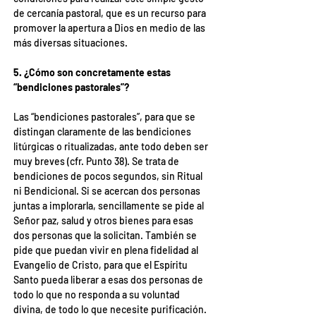
de cercanía pastoral, que es un recurso para 
promover la apertura a Dios en medio de las 
más diversas situaciones.
5. ¿Cómo son concretamente estas 
“bendiciones pastorales”?
Las “bendiciones pastorales”, para que se 
distingan claramente de las bendiciones 
litúrgicas o ritualizadas, ante todo deben ser 
muy breves (cfr. Punto 38). Se trata de 
bendiciones de pocos segundos, sin Ritual 
ni Bendicional. Si se acercan dos personas 
juntas a implorarla, sencillamente se pide al 
Señor paz, salud y otros bienes para esas 
dos personas que la solicitan. También se 
pide que puedan vivir en plena fidelidad al 
Evangelio de Cristo, para que el Espíritu 
Santo pueda liberar a esas dos personas de 
todo lo que no responda a su voluntad 
divina, de todo lo que necesite purificación.