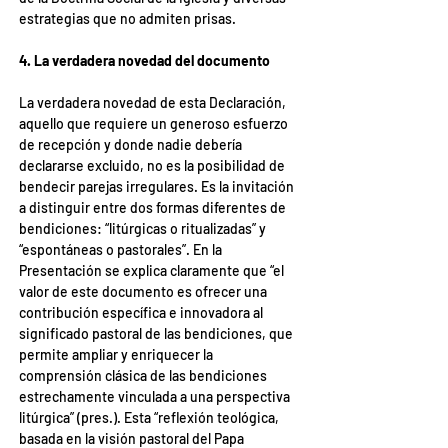
estrategias que no admiten prisas.
4. La verdadera novedad del documento
La verdadera novedad de esta Declaración, 
aquello que requiere un generoso esfuerzo 
de recepción y donde nadie debería 
declararse excluido, no es la posibilidad de 
bendecir parejas irregulares. Es la invitación 
a distinguir entre dos formas diferentes de 
bendiciones: “litúrgicas o ritualizadas” y 
“espontáneas o pastorales”. En la 
Presentación se explica claramente que “el 
valor de este documento es ofrecer una 
contribución específica e innovadora al 
significado pastoral de las bendiciones, que 
permite ampliar y enriquecer la 
comprensión clásica de las bendiciones 
estrechamente vinculada a una perspectiva 
litúrgica” (pres.). Esta “reflexión teológica, 
basada en la visión pastoral del Papa 