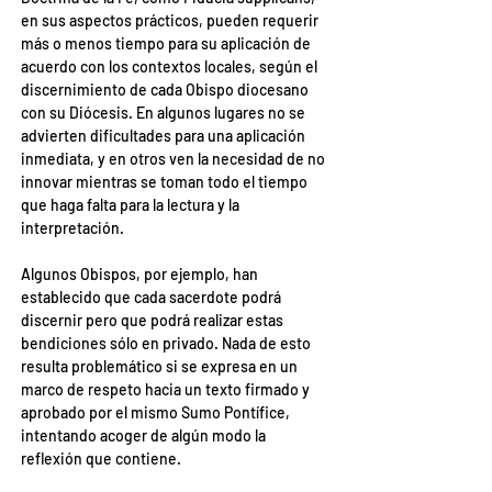
en sus aspectos prácticos, pueden requerir 
más o menos tiempo para su aplicación de 
acuerdo con los contextos locales, según el 
discernimiento de cada Obispo diocesano 
con su Diócesis. En algunos lugares no se 
advierten dificultades para una aplicación 
inmediata, y en otros ven la necesidad de no 
innovar mientras se toman todo el tiempo 
que haga falta para la lectura y la 
interpretación.
Algunos Obispos, por ejemplo, han 
establecido que cada sacerdote podrá 
discernir pero que podrá realizar estas 
bendiciones sólo en privado. Nada de esto 
resulta problemático si se expresa en un 
marco de respeto hacia un texto firmado y 
aprobado por el mismo Sumo Pontífice, 
intentando acoger de algún modo la 
reflexión que contiene.