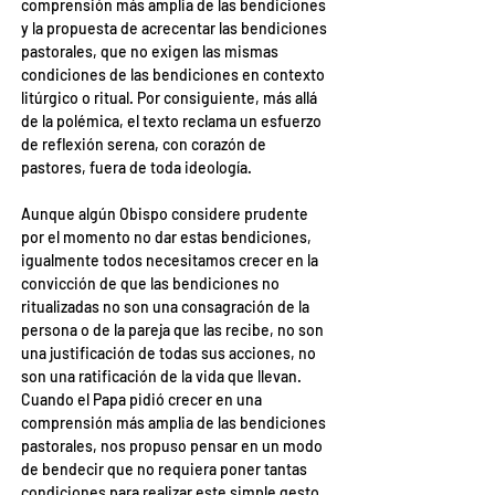
comprensión más amplia de las bendiciones 
y la propuesta de acrecentar las bendiciones 
pastorales, que no exigen las mismas 
condiciones de las bendiciones en contexto 
litúrgico o ritual. Por consiguiente, más allá 
de la polémica, el texto reclama un esfuerzo 
de reflexión serena, con corazón de 
pastores, fuera de toda ideología.
Aunque algún Obispo considere prudente 
por el momento no dar estas bendiciones, 
igualmente todos necesitamos crecer en la 
convicción de que las bendiciones no 
ritualizadas no son una consagración de la 
persona o de la pareja que las recibe, no son 
una justificación de todas sus acciones, no 
son una ratificación de la vida que llevan. 
Cuando el Papa pidió crecer en una 
comprensión más amplia de las bendiciones 
pastorales, nos propuso pensar en un modo 
de bendecir que no requiera poner tantas 
condiciones para realizar este simple gesto 