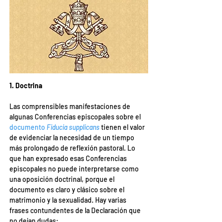
1. Doctrina
Las comprensibles manifestaciones de 
algunas Conferencias episcopales sobre el 
documento 
Fiducia supplicans
tienen el valor 
de evidenciar la necesidad de un tiempo 
más prolongado de reflexión pastoral. Lo 
que han expresado esas Conferencias 
episcopales no puede interpretarse como 
una oposición doctrinal, porque el 
documento es claro y clásico sobre el 
matrimonio y la sexualidad. Hay varias 
frases contundentes de la Declaración que 
no dejan dudas: