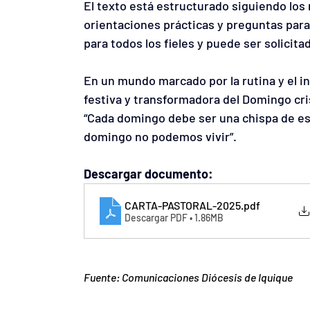
El texto está estructurado siguiendo los 
orientaciones prácticas y preguntas para
para todos los fieles y puede ser solicit
En un mundo marcado por la rutina y el in
festiva y transformadora del Domingo cris
“Cada domingo debe ser una chispa de esp
domingo no podemos vivir”.
Descargar documento:
CARTA-PASTORAL-2025
.pdf
Descargar PDF • 1.86MB
Fuente: Comunicaciones Diócesis de Iquique