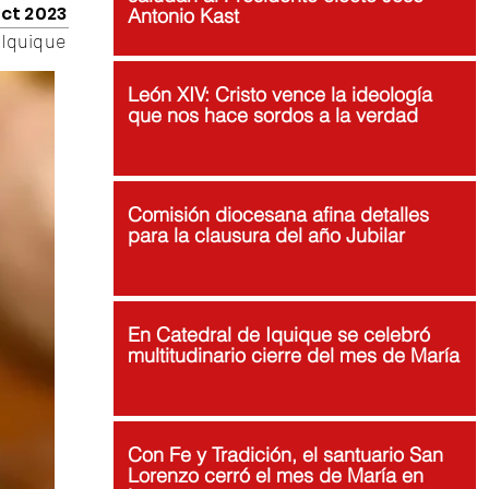
oct 2023
Antonio Kast
Iquique
León XIV: Cristo vence la ideología
que nos hace sordos a la verdad
Comisión diocesana afina detalles
para la clausura del año Jubilar
En Catedral de Iquique se celebró
multitudinario cierre del mes de María
Con Fe y Tradición, el santuario San
Lorenzo cerró el mes de María en