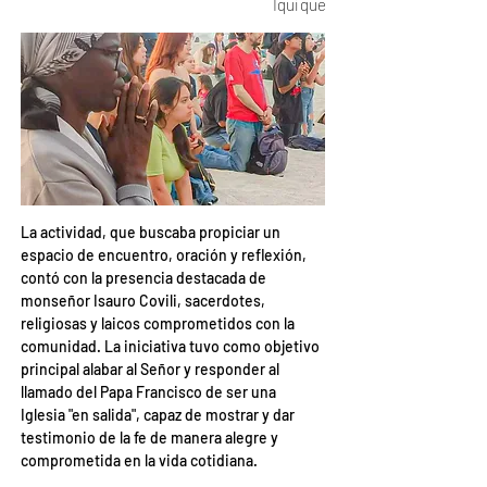
Iquique
La actividad, que buscaba propiciar un 
espacio de encuentro, oración y reflexión, 
contó con la presencia destacada de 
monseñor Isauro Covili, sacerdotes, 
religiosas y laicos comprometidos con la 
comunidad. La iniciativa tuvo como objetivo 
principal alabar al Señor y responder al 
llamado del Papa Francisco de ser una 
Iglesia "en salida", capaz de mostrar y dar 
testimonio de la fe de manera alegre y 
comprometida en la vida cotidiana.