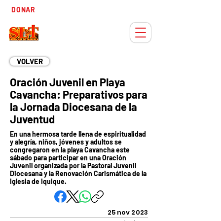
Tiempo
DONAR
Adviento
VOLVER
Oración Juvenil en Playa
Cavancha: Preparativos para
la Jornada Diocesana de la
Juventud
En una hermosa tarde llena de espiritualidad
y alegría, niños, jóvenes y adultos se
congregaron en la playa Cavancha este
sábado para participar en una Oración
Juvenil organizada por la Pastoral Juvenil
Diocesana y la Renovación Carismática de la
Iglesia de Iquique.
25 nov 2023