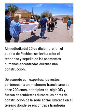
Al mediodía del 20 de diciembre, en el 
pueblo de Pachica, se llevó a cabo el 
responso y sepelio de las osamentas 
humanas encontradas durante una 
construcción.
De acuerdo con expertos, los restos 
pertenecen a un misionero franciscano de 
hace 200 años, principios del siglo XIX y 
fueron descubiertos durante las obras de 
construcción de la sede social, ubicada en el 
terreno donde se encontraba la antigua 