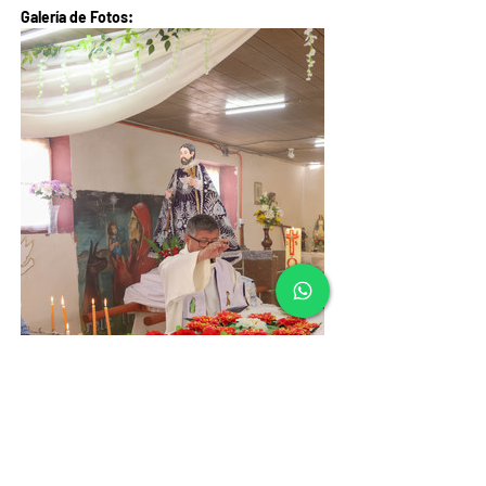
Galería de Fotos: