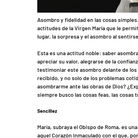
Asombro y fidelidad en las cosas simples.
actitudes de la Virgen María que le perm
lugar, la sorpresa y el asombro al sentirse
Esta es una actitud noble: saber asombra
apreciar su valor, alegrarse de la confia
testimoniar este asombro delante de los 
recibido, y no solo de los problemas cot
asombrarme ante las obras de Dios? ¿Exp
siempre busco las cosas feas, las cosas t
Sencillez
María, subraya el Obispo de Roma, es una 
aquel Corazón Inmaculado con el que, por