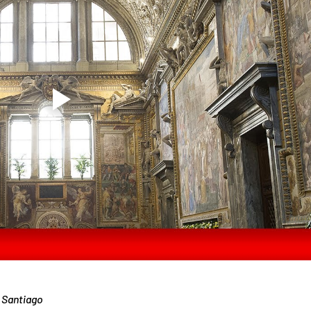
 Santiago