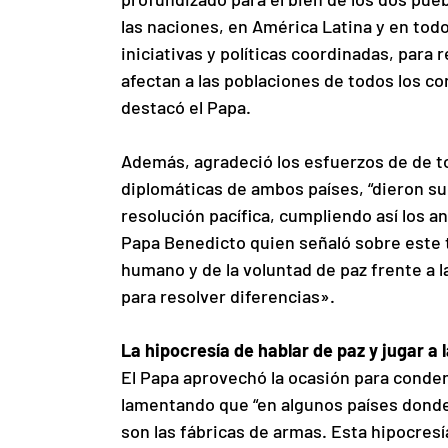
las naciones, en América Latina y en todo
iniciativas y políticas coordinadas, para
afectan a las poblaciones de todos los c
destacó el Papa.
Además, agradeció los esfuerzos de de to
diplomáticas de ambos países, “dieron su
resolución pacífica, cumpliendo así los an
Papa Benedicto quien señaló sobre este t
humano y de la voluntad de paz frente a la
para resolver diferencias».
La hipocresía de hablar de paz y jugar a 
El Papa aprovechó la ocasión para condenar
lamentando que “en algunos países donde
son las fábricas de armas. Esta hipocresí