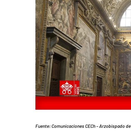
Fuente: Comunicaciones CECh – Arzobispado de