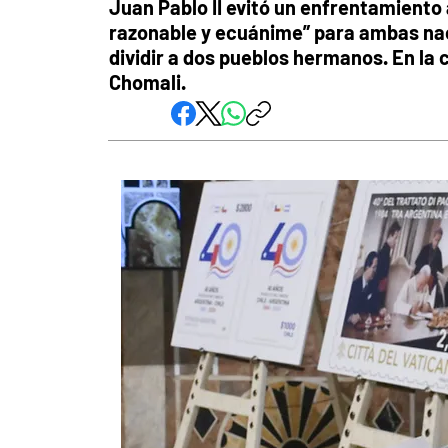
Juan Pablo II evitó un enfrentamiento
razonable y ecuánime” para ambas na
dividir a dos pueblos hermanos. En l
Chomali.