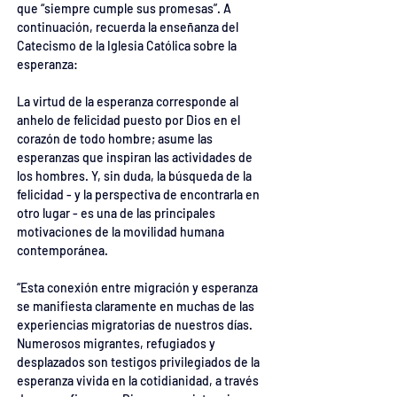
que “siempre cumple sus promesas”. A 
continuación, recuerda la enseñanza del 
Catecismo de la Iglesia Católica sobre la 
esperanza:
La virtud de la esperanza corresponde al 
anhelo de felicidad puesto por Dios en el 
corazón de todo hombre; asume las 
esperanzas que inspiran las actividades de 
los hombres. Y, sin duda, la búsqueda de la 
felicidad - y la perspectiva de encontrarla en 
otro lugar - es una de las principales 
motivaciones de la movilidad humana 
contemporánea.
“Esta conexión entre migración y esperanza 
se manifiesta claramente en muchas de las 
experiencias migratorias de nuestros días. 
Numerosos migrantes, refugiados y 
desplazados son testigos privilegiados de la 
esperanza vivida en la cotidianidad, a través 