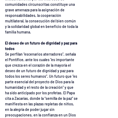
comunidades circunscritas constituye una 
grave amenaza para la asignación de 
responsabilidades, la cooperación 
multilateral, la consecución del bien común 
y la solidaridad global en beneficio de toda la 
familia humana.
El deseo de un futuro de dignidad y paz para 
todos
Se perfilan “escenarios aterradores”, señala 
el Pontífice, ante los cuales “es importante 
que crezca en el corazón de la mayoría el 
deseo de un futuro de dignidad y paz para 
todos los seres humanos”. Un futuro que “es 
parte esencial del proyecto de Dios para la 
humanidad y el resto de la creación” y que 
ha sido anticipado por los profetas. El Papa 
cita a Zacarías, donde la “semilla de la paz” se 
manifiesta en las plazas repletas de niños, 
en la alegría de poder jugar sin 
preocupaciones, en la confianza en un Dios 