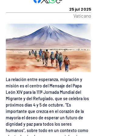
25 jul 2025
Vaticano
La relación entre esperanza, migración y 
misión es el centro del Mensaje del Papa 
León XIV para la 111ª Jornada Mundial del 
Migrante y del Refugiado, que se celebra los 
próximos días 4 y 5 de octubre. “Es 
importante que crezca en el corazón de la 
mayoría el deseo de esperar un futuro de 
dignidad y paz para todos los seres 
humanos”, sobre todo en un contexto como 