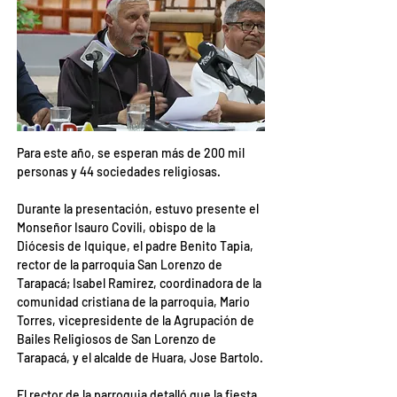
Para este año, se esperan más de 200 mil 
personas y 44 sociedades religiosas.
Durante la presentación, estuvo presente el 
Monseñor Isauro Covili, obispo de la 
Diócesis de Iquique, el padre Benito Tapia, 
rector de la parroquia San Lorenzo de 
Tarapacá; Isabel Ramirez, coordinadora de la 
comunidad cristiana de la parroquia, Mario 
Torres, vicepresidente de la Agrupación de 
Bailes Religiosos de San Lorenzo de 
Tarapacá, y el alcalde de Huara, Jose Bartolo.
El rector de la parroquia detalló que la fiesta 