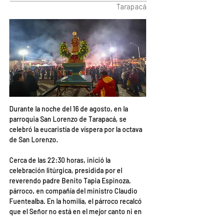
Tarapacá
Durante la noche del 16 de agosto, en la 
parroquia San Lorenzo de Tarapacá, se 
celebró la eucaristía de víspera por la octava 
de San Lorenzo.
Cerca de las 22:30 horas, inició la 
celebración litúrgica, presidida por el 
reverendo padre Benito Tapia Espinoza, 
párroco, en compañía del ministro Claudio 
Fuentealba. En la homilía, el párroco recalcó 
que el Señor no está en el mejor canto ni en 