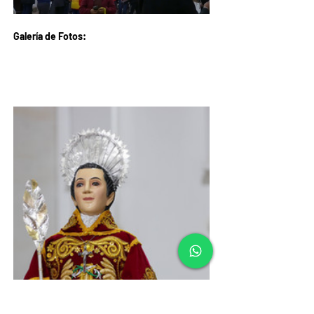
Galería de Fotos: